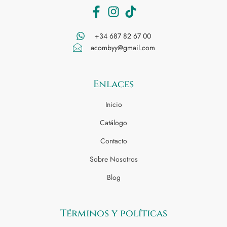
+34 687 82 67 00
acombyy@gmail.com
Enlaces
Inicio
Catálogo
Contacto
Sobre Nosotros
Blog
Términos y políticas