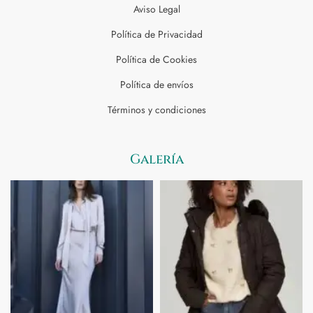
Aviso Legal
Política de Privacidad
Política de Cookies
Política de envíos
Términos y condiciones
Galería