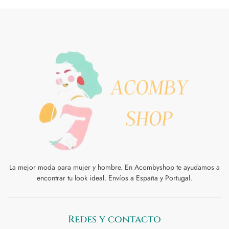
La mejor moda para mujer y hombre. En Acombyshop te ayudamos a
encontrar tu look ideal. Envíos a España y Portugal.
Redes y contacto