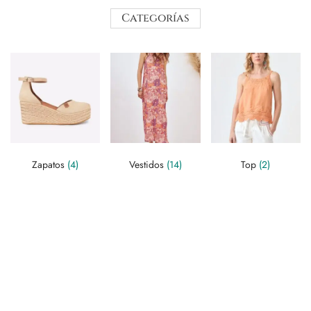
Categorías
Zapatos
(4)
Vestidos
(14)
Top
(2)