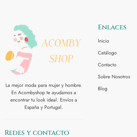
Enlaces
Inicio
Catálogo
Contacto
Sobre Nosotros
La mejor moda para mujer y hombre.
Blog
En Acombyshop te ayudamos a
encontrar tu look ideal. Envíos a
España y Portugal.
Redes y contacto