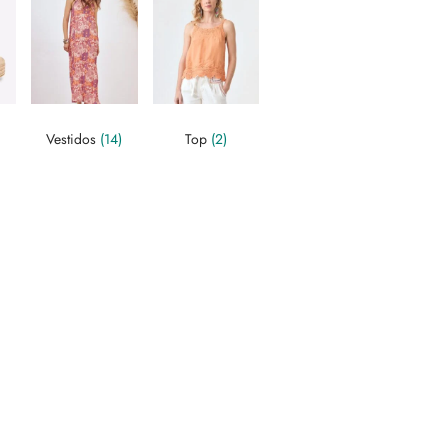
Vestidos
(14)
Top
(2)