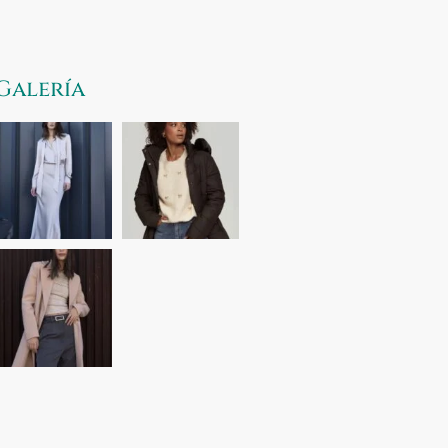
Galería