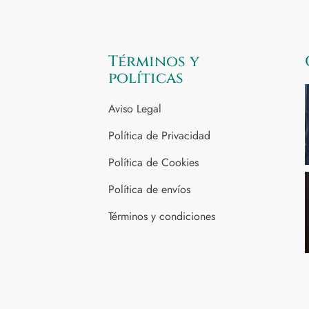
Términos y
políticas
Aviso Legal
Política de Privacidad
Política de Cookies
Política de envíos
Términos y condiciones