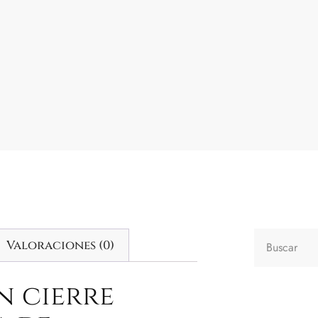
Valoraciones (0)
n cierre