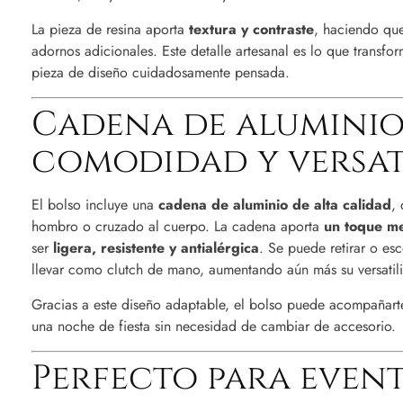
La pieza de resina aporta
textura y contraste
, haciendo que
adornos adicionales. Este detalle artesanal es lo que transfo
pieza de diseño cuidadosamente pensada.
Cadena de aluminio
comodidad y versat
El bolso incluye una
cadena de aluminio de alta calidad
,
hombro o cruzado al cuerpo. La cadena aporta
un toque me
ser
ligera, resistente y antialérgica
. Se puede retirar o esc
llevar como clutch de mano, aumentando aún más su versatil
Gracias a este diseño adaptable, el bolso puede acompañart
una noche de fiesta sin necesidad de cambiar de accesorio.
Perfecto para even