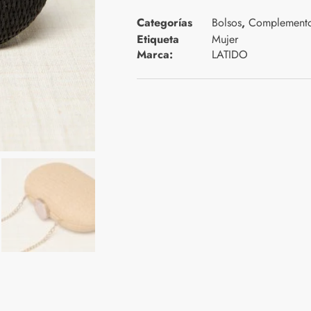
Categorías
Bolsos
,
Complement
Etiqueta
Mujer
Marca:
LATIDO