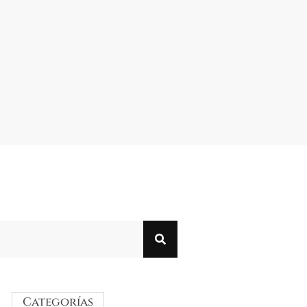
Categorías