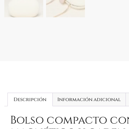
Descripción
Información adicional
Bolso compacto co