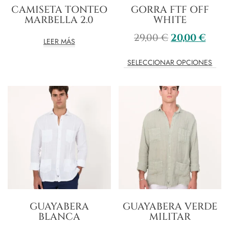
CAMISETA TONTEO
GORRA FTF OFF
MARBELLA 2.0
WHITE
29,00
€
20,00
€
LEER MÁS
SELECCIONAR OPCIONES
GUAYABERA
GUAYABERA VERDE
BLANCA
MILITAR