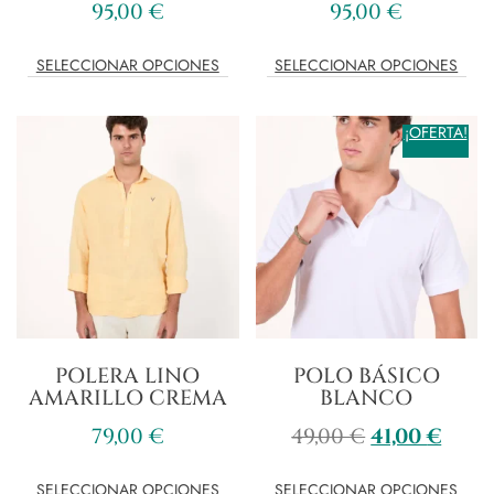
95,00
€
95,00
€
SELECCIONAR OPCIONES
SELECCIONAR OPCIONES
¡OFERTA!
POLERA LINO
POLO BÁSICO
AMARILLO CREMA
BLANCO
79,00
€
49,00
€
41,00
€
SELECCIONAR OPCIONES
SELECCIONAR OPCIONES