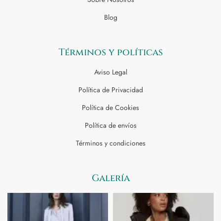
Blog
Términos y políticas
Aviso Legal
Política de Privacidad
Política de Cookies
Política de envíos
Términos y condiciones
Galería