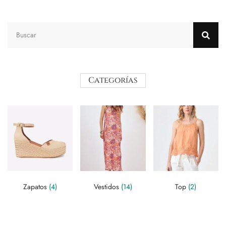
Categorías
Zapatos
(4)
Vestidos
(14)
Top
(2)