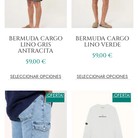
BERMUDA CARGO
BERMUDA CARGO
LINO GRIS
LINO VERDE
ANTRACITA
59,00
€
59,00
€
SELECCIONAR OPCIONES
SELECCIONAR OPCIONES
¡OFERTA!
¡OFERTA!