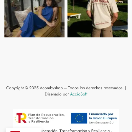
Copyright © 2025 Acombyshop – Todos los derechos reservados. |
Diseñado por
AccioSoft