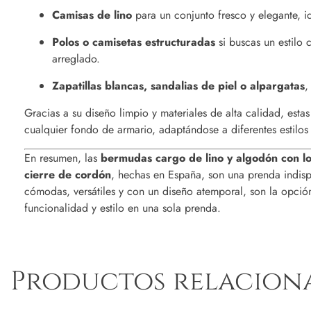
Camisas de lino
para un conjunto fresco y elegante, id
Polos o camisetas estructuradas
si buscas un estilo
arreglado.
Zapatillas blancas, sandalias de piel o alpargatas
,
Gracias a su diseño limpio y materiales de alta calidad, esta
cualquier fondo de armario, adaptándose a diferentes estilos 
En resumen, las
bermudas cargo de lino y algodón con lo
cierre de cordón
, hechas en España, son una prenda indisp
cómodas, versátiles y con un diseño atemporal, son la opció
funcionalidad y estilo en una sola prenda.
Productos relacion