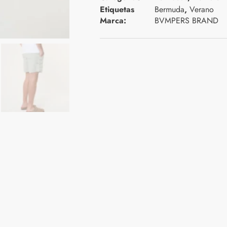
Etiquetas
Bermuda
,
Verano
Marca:
BVMPERS BRAND