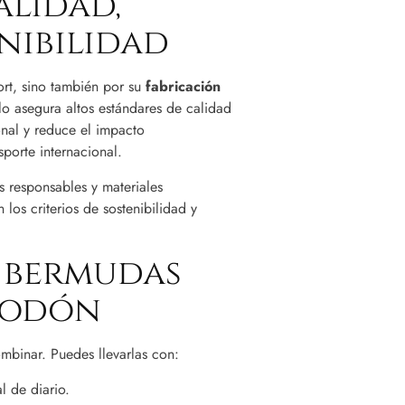
alidad,
nibilidad
rt, sino también por su
fabricación
o asegura altos estándares de calidad
nal y reduce el impacto
porte internacional.
 responsables y materiales
los criterios de sostenibilidad y
 bermudas
godón
mbinar. Puedes llevarlas con:
 de diario.