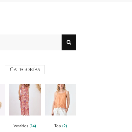
Categorías
Vestidos
(14)
Top
(2)