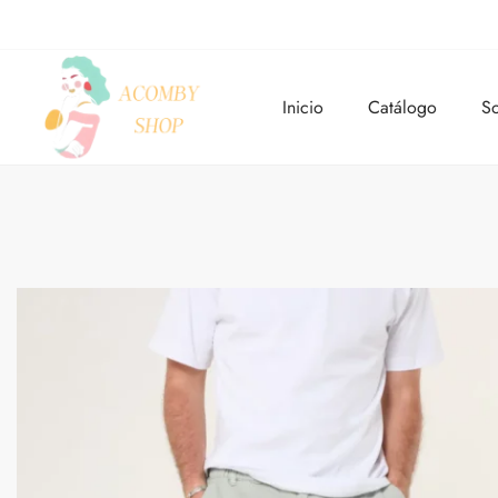
Inicio
Catálogo
So