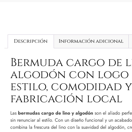
Descripción
Información adicional
Bermuda cargo de l
algodón con logo 
estilo, comodidad y
fabricación local
Las
bermudas cargo de lino y algodón
son el aliado perf
sin renunciar al estilo. Con un diseño funcional y un acabado
combina la frescura del lino con la suavidad del algodón, cr