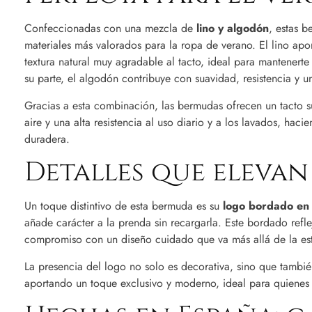
Confeccionadas con una mezcla de
lino y algodón
, estas 
materiales más valorados para la ropa de verano. El lino apor
textura natural muy agradable al tacto, ideal para mantenerte
su parte, el algodón contribuye con suavidad, resistencia y 
Gracias a esta combinación, las bermudas ofrecen un tacto s
aire y una alta resistencia al uso diario y a los lavados, haci
duradera.
Detalles que elevan
Un toque distintivo de esta bermuda es su
logo bordado en 
añade carácter a la prenda sin recargarla. Este bordado reflej
compromiso con un diseño cuidado que va más allá de la est
La presencia del logo no solo es decorativa, sino que tambié
aportando un toque exclusivo y moderno, ideal para quienes