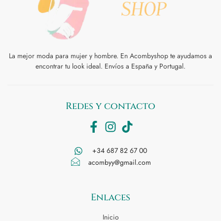
La mejor moda para mujer y hombre. En Acombyshop te ayudamos a
encontrar tu look ideal. Envíos a España y Portugal.
Redes y contacto
+34 687 82 67 00
acombyy@gmail.com
Enlaces
Inicio