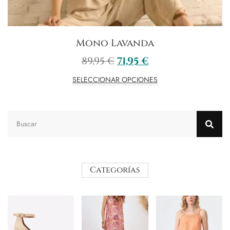
Mono Lavanda
89,95
€
71,95
€
SELECCIONAR OPCIONES
Categorías