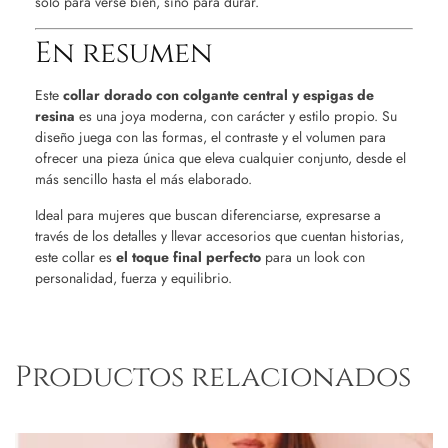
solo para verse bien, sino para durar.
En resumen
Este
collar dorado con colgante central y espigas de
resina
es una joya moderna, con carácter y estilo propio. Su
diseño juega con las formas, el contraste y el volumen para
ofrecer una pieza única que eleva cualquier conjunto, desde el
más sencillo hasta el más elaborado.
Ideal para mujeres que buscan diferenciarse, expresarse a
través de los detalles y llevar accesorios que cuentan historias,
este collar es
el toque final perfecto
para un look con
personalidad, fuerza y equilibrio.
Productos relacionados