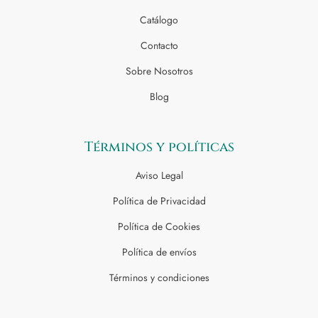
Catálogo
Contacto
Sobre Nosotros
Blog
Términos y políticas
Aviso Legal
Política de Privacidad
Política de Cookies
Política de envíos
Términos y condiciones