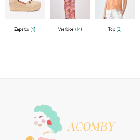
Zapatos
(4)
Vestidos
(14)
Top
(2)