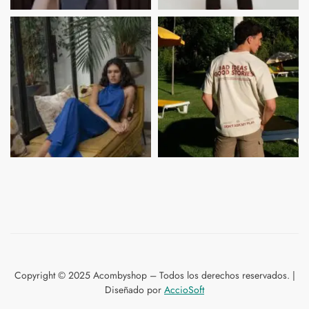
Copyright © 2025 Acombyshop – Todos los derechos reservados. |
Diseñado por
AccioSoft