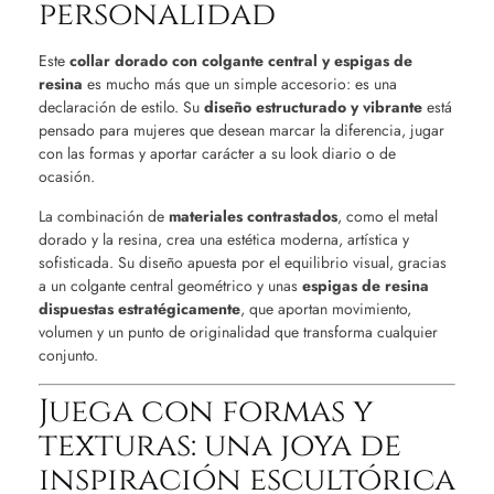
personalidad
Este
collar dorado con colgante central y espigas de
resina
es mucho más que un simple accesorio: es una
declaración de estilo. Su
diseño estructurado y vibrante
está
pensado para mujeres que desean marcar la diferencia, jugar
con las formas y aportar carácter a su look diario o de
ocasión.
La combinación de
materiales contrastados
, como el metal
dorado y la resina, crea una estética moderna, artística y
sofisticada. Su diseño apuesta por el equilibrio visual, gracias
a un colgante central geométrico y unas
espigas de resina
dispuestas estratégicamente
, que aportan movimiento,
volumen y un punto de originalidad que transforma cualquier
conjunto.
Juega con formas y
texturas: una joya de
inspiración escultórica