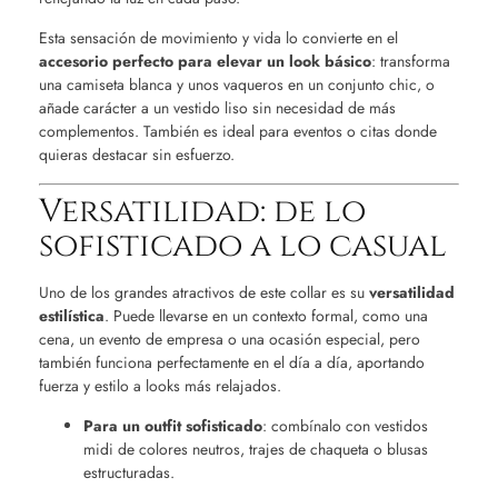
Esta sensación de movimiento y vida lo convierte en el
accesorio perfecto para elevar un look básico
: transforma
una camiseta blanca y unos vaqueros en un conjunto chic, o
añade carácter a un vestido liso sin necesidad de más
complementos. También es ideal para eventos o citas donde
quieras destacar sin esfuerzo.
Versatilidad: de lo
sofisticado a lo casual
Uno de los grandes atractivos de este collar es su
versatilidad
estilística
. Puede llevarse en un contexto formal, como una
cena, un evento de empresa o una ocasión especial, pero
también funciona perfectamente en el día a día, aportando
fuerza y estilo a looks más relajados.
Para un outfit sofisticado
: combínalo con vestidos
midi de colores neutros, trajes de chaqueta o blusas
estructuradas.