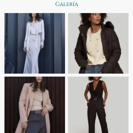
Galería