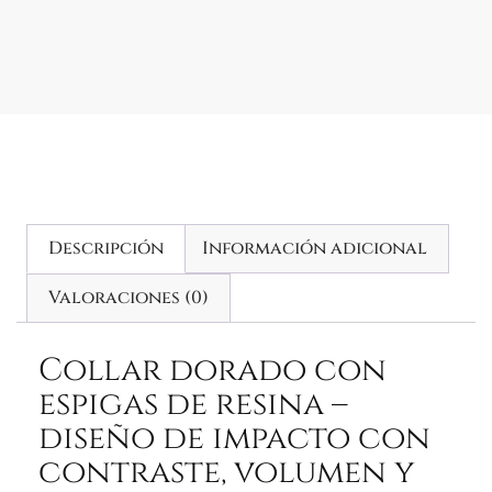
Descripción
Información adicional
Valoraciones (0)
Collar dorado con
espigas de resina –
diseño de impacto con
contraste, volumen y