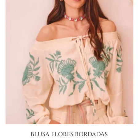
BLUSA FLORES BORDADAS