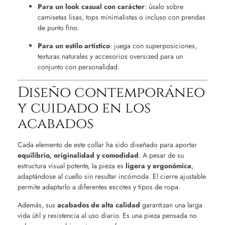
Para un look casual con carácter
: úsalo sobre
camisetas lisas, tops minimalistas o incluso con prendas
de punto fino.
Para un estilo artístico
: juega con superposiciones,
texturas naturales y accesorios oversized para un
conjunto con personalidad.
Diseño contemporáneo
y cuidado en los
acabados
Cada elemento de este collar ha sido diseñado para aportar
equilibrio, originalidad y comodidad
. A pesar de su
estructura visual potente, la pieza es
ligera y ergonómica
,
adaptándose al cuello sin resultar incómoda. El cierre ajustable
permite adaptarlo a diferentes escotes y tipos de ropa.
Además, sus
acabados de alta calidad
garantizan una larga
vida útil y resistencia al uso diario. Es una pieza pensada no