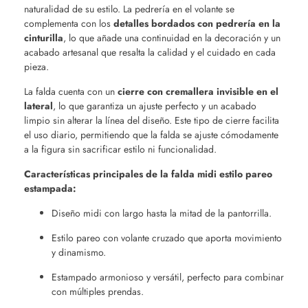
naturalidad de su estilo. La pedrería en el volante se
complementa con los
detalles bordados con pedrería en la
cinturilla
, lo que añade una continuidad en la decoración y un
acabado artesanal que resalta la calidad y el cuidado en cada
pieza.
La falda cuenta con un
cierre con cremallera invisible en el
lateral
, lo que garantiza un ajuste perfecto y un acabado
limpio sin alterar la línea del diseño. Este tipo de cierre facilita
el uso diario, permitiendo que la falda se ajuste cómodamente
a la figura sin sacrificar estilo ni funcionalidad.
Características principales de la falda midi estilo pareo
estampada:
Diseño midi con largo hasta la mitad de la pantorrilla.
Estilo pareo con volante cruzado que aporta movimiento
y dinamismo.
Estampado armonioso y versátil, perfecto para combinar
con múltiples prendas.