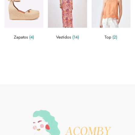
Zapatos
(4)
Vestidos
(14)
Top
(2)