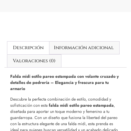
Descripción
Información adicional
Valoraciones (0)
Falda midi estilo pareo estampada con volante cruzado y
detalles de pedrería – Elegancia y frescura para tu
armario
Descubre la perfecta combinación de estilo, comodidad y
sofisticación con esta
falda midi estilo pareo estampada
,
diseñada para aportar un toque moderno y femenino a tu
guardarropa. Con un diseño que fusiona la libertad del pareo
con la estructura elegante de una falda midi, esta prenda es
ideal para quienes buscan versatilidad y un acabado delicado