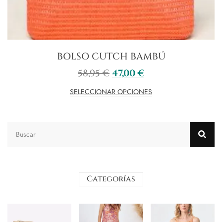
BOLSO CUTCH BAMBÚ
58,95
€
47,00
€
SELECCIONAR OPCIONES
Categorías