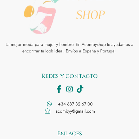
La mejor moda para mujer y hombre. En Acombyshop te ayudamos a
encontrar tu look ideal. Envíos a España y Portugal.
Redes y contacto
+34 687 82 67 00
acombyy@gmail.com
Enlaces