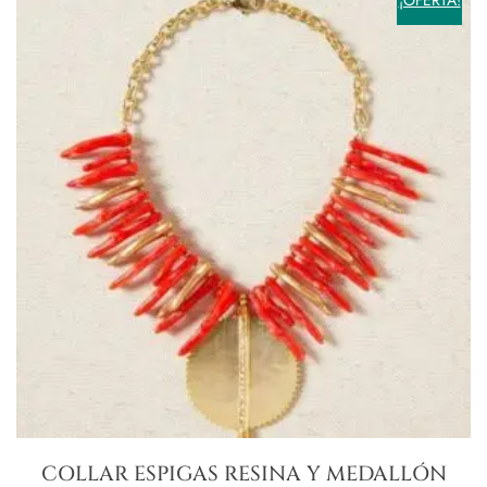
COLLAR ESPIGAS RESINA Y MEDALLÓN