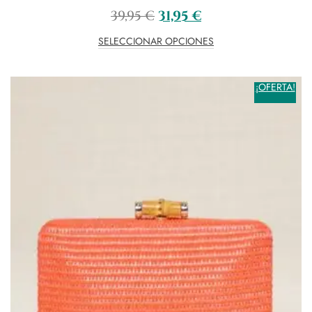
39,95
€
31,95
€
SELECCIONAR OPCIONES
¡OFERTA!