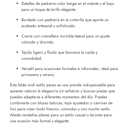
Detalles de pedrería color beige en el volante y el bajo
para un toque de brillo elegante.
Bordado con pedrería en la cinturilla que aporta un
acabado artesanal y sofisticado.
Cierre con cremallera invisible lateral para un ajuste
cómodo y discreto.
Tejido ligero y fluido que favorece la caída y
comodidad.
Versátil para ocasiones formales e informales, ideal para
primavera y verano.
Esta falda midi estilo pareo es una prenda indispensable para
quienes valoran la elegancia sin esfuerzo y buscan piezas que
puedan adaptarse a diferentes momentos del día. Puedes
combinarla con blusas básicas, tops ajustados o camisas de
lino para crear looks frescos, cómodos y con mucho estilo.
Añade sandalias planas para un estilo casual o tacones para
una ocasión más formal y elegante.