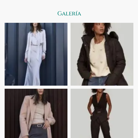
Galería