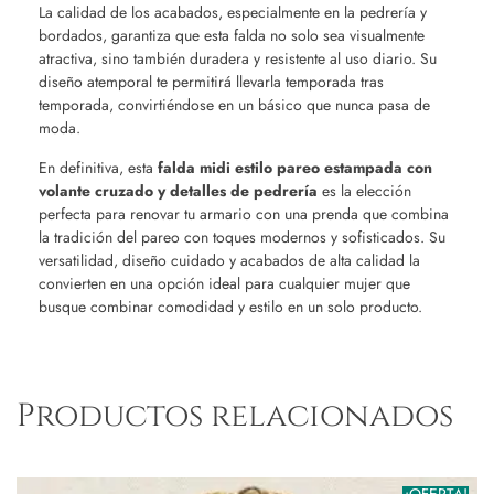
La calidad de los acabados, especialmente en la pedrería y
bordados, garantiza que esta falda no solo sea visualmente
atractiva, sino también duradera y resistente al uso diario. Su
diseño atemporal te permitirá llevarla temporada tras
temporada, convirtiéndose en un básico que nunca pasa de
moda.
En definitiva, esta
falda midi estilo pareo estampada con
volante cruzado y detalles de pedrería
es la elección
perfecta para renovar tu armario con una prenda que combina
la tradición del pareo con toques modernos y sofisticados. Su
versatilidad, diseño cuidado y acabados de alta calidad la
convierten en una opción ideal para cualquier mujer que
busque combinar comodidad y estilo en un solo producto.
Productos relacionados
¡OFERTA!