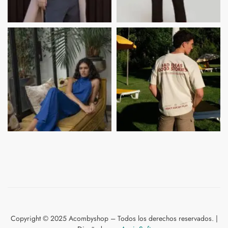
Copyright © 2025 Acombyshop – Todos los derechos reservados. |