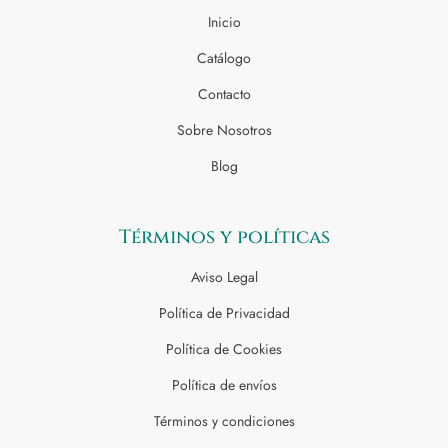
Inicio
Catálogo
Contacto
Sobre Nosotros
Blog
Términos y políticas
Aviso Legal
Política de Privacidad
Política de Cookies
Política de envíos
Términos y condiciones