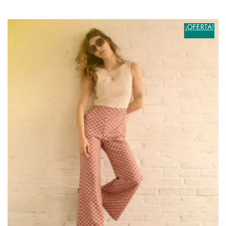
¡OFERTA!