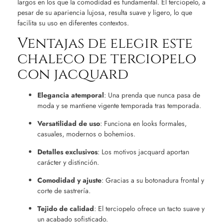
largos en los que la comodidad es fundamental. El terciopelo, a
pesar de su apariencia lujosa, resulta suave y ligero, lo que
facilita su uso en diferentes contextos.
Ventajas de elegir este
chaleco de terciopelo
con jacquard
Elegancia atemporal
: Una prenda que nunca pasa de
moda y se mantiene vigente temporada tras temporada.
Versatilidad de uso
: Funciona en looks formales,
casuales, modernos o bohemios.
Detalles exclusivos
: Los motivos jacquard aportan
carácter y distinción.
Comodidad y ajuste
: Gracias a su botonadura frontal y
corte de sastrería.
Tejido de calidad
: El terciopelo ofrece un tacto suave y
un acabado sofisticado.