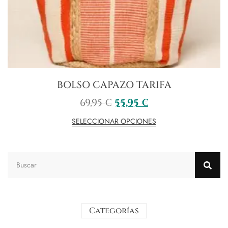
BOLSO CAPAZO TARIFA
69,95
€
55,95
€
SELECCIONAR OPCIONES
Categorías