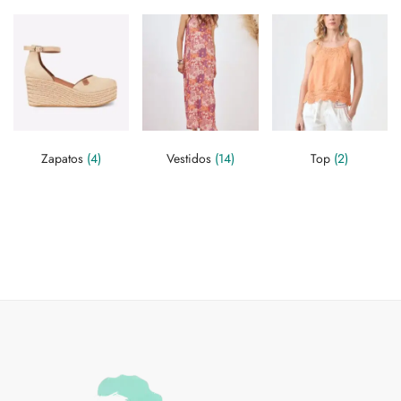
Zapatos
(4)
Vestidos
(14)
Top
(2)