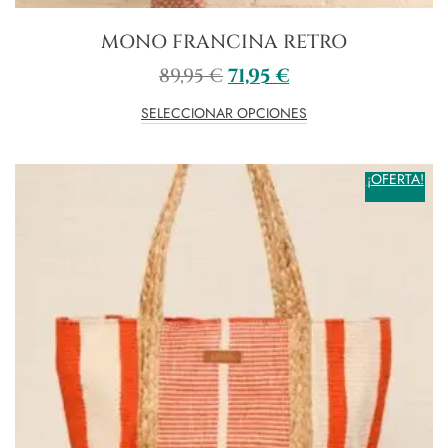
MONO FRANCINA RETRO
89,95
€
71,95
€
SELECCIONAR OPCIONES
¡OFERTA!