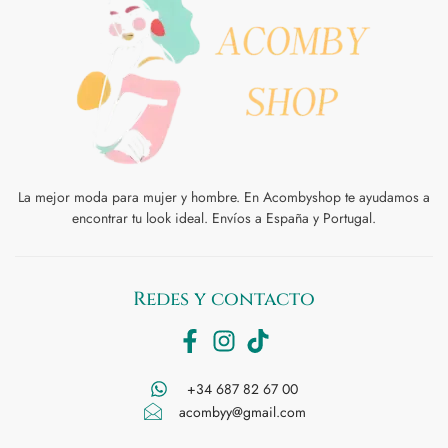
La mejor moda para mujer y hombre. En Acombyshop te ayudamos a
encontrar tu look ideal. Envíos a España y Portugal.
Redes y contacto
+34 687 82 67 00
acombyy@gmail.com