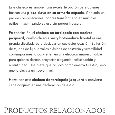
Este chaleco es también una excelente opción para quienes
buscan una
pieza clave en su armario cápsula
. Con solo un
par de combinaciones, podrás transformarlo en múltiples
estilos, maximizando su uso sin perder frescura.
En conclusión, el
chaleco en terciopelo con motivos
jacquard, cuello de solapas y botonadura frontal
es una
prenda diseñada para destacar en cualquier ocasión. Su fusión
de tejidos de lujo, detalles clásicos de sastrería y versatilidad
contemporánea lo convierten en una elección imprescindible
para quienes desean proyectar elegancia, sofisticación y
autenticidad. Una pieza que no solo complementa tu estilo, sino
que lo eleva a un nuevo nivel.
Hazte con este
chaleco de terciopelo jacquard
y convierte
cada conjunto en una declaración de estilo.
Productos relacionados