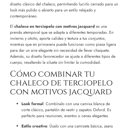
diseño clásico del chaleco, permitiendo lucirlo cerrado para un
look más pulido o abierto para un estilo relajado y
contemporáneo.
El
chaleco en terciopelo con motivos jacquard
es una
prenda atemporal que se adapta a diferentes temporadas. En
invierno y otoño, aporta calidez y textura a tus conjuntos,
mientras que en primavera puede funcionar como pieza ligera
para dar un aire elegante sin necesidad de llevar chaqueta.
Además, su diseño favorecedor se ajusta a diferentes tipos de
cuerpo, resaltando la silueta sin limitar la comodidad.
Cómo combinar tu
chaleco de terciopelo
con motivos jacquard
Look formal
: Combínalo con una camisa blanca de
corte clásico, pantalón de vestir y zapatos Oxford. Es
perfecto para reuniones, eventos o cenas elegantes.
Estilo creativo
: Úsalo con una camiseta básica, jeans