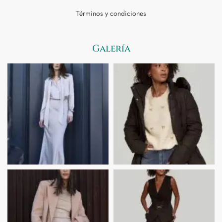
Términos y condiciones
Galería