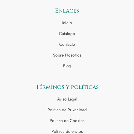
Enlaces
Inicio
Catálogo
Contacto
Sobre Nosotros
Blog
Términos y políticas
Aviso Legal
Política de Privacidad
Política de Cookies
Política de envíos