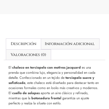
Descripción
Información adicional
Valoraciones (0)
El
chaleco en terciopelo con motivos jacquard
es una
prenda que combina lujo, elegancia y personalidad en cada
detalle. Confeccionado en un tejido de
terciopelo suave y
sofisticado
, este chaleco está diseñado para destacar tanto en
ocasiones formales como en looks más creativos y modernos.
El
cuello de solapas
aporta un aire clásico y refinado,
mientras que la
botonadura frontal
garantiza un ajuste
perfecto y realza la silueta con estilo.