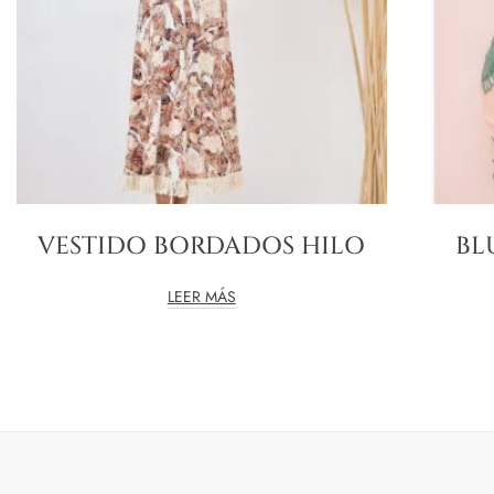
VESTIDO BORDADOS HILO
BL
LEER MÁS