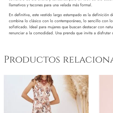
llamativos y tacones para una velada más formal.
En definitiva, este vestido largo estampado es la definición 
combina lo clásico con lo contemporáneo, lo sencillo con l
sofisticado. Ideal para mujeres que buscan destacar con natur
renunciar a la comodidad. Una prenda que invita a disfrutar d
Productos relacion