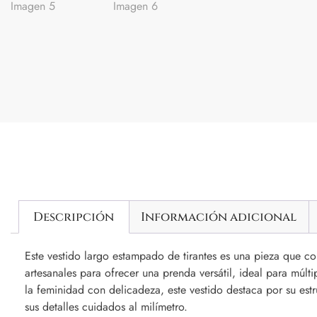
Descripción
Información adicional
Este vestido largo estampado de tirantes es una pieza que co
artesanales para ofrecer una prenda versátil, ideal para múlt
la feminidad con delicadeza, este vestido destaca por su estr
sus detalles cuidados al milímetro.