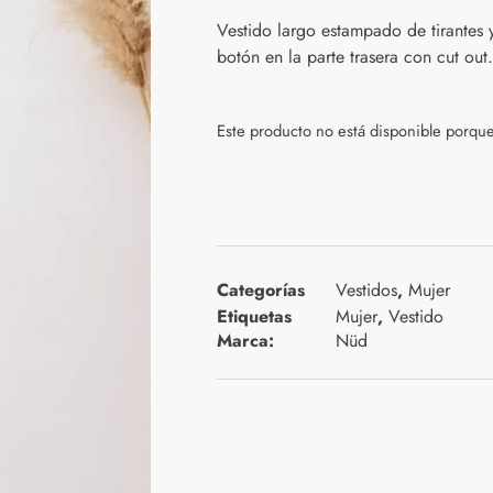
Vestido largo estampado de tirantes 
botón en la parte trasera con cut out
Este producto no está disponible porqu
Categorías
Vestidos
,
Mujer
Etiquetas
Mujer
,
Vestido
Marca:
Nüd