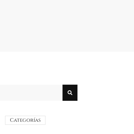
Categorías