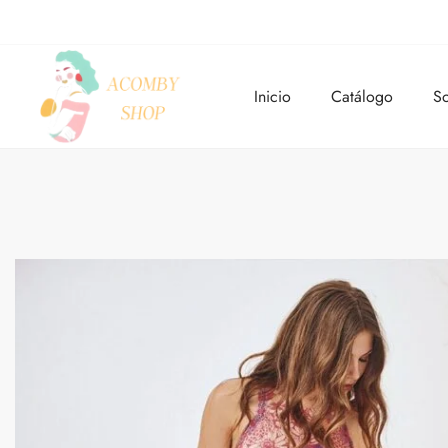
Inicio
Catálogo
So