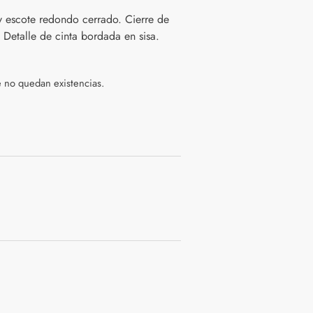
y escote redondo cerrado. Cierre de
. Detalle de cinta bordada en sisa.
e no quedan existencias.