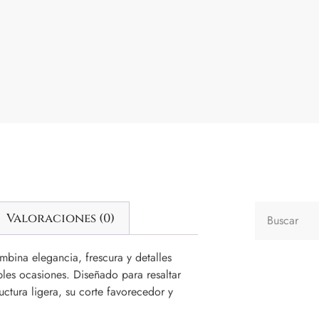
Valoraciones (0)
mbina elegancia, frescura y detalles
iples ocasiones. Diseñado para resaltar
uctura ligera, su corte favorecedor y