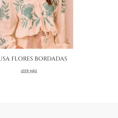
USA FLORES BORDADAS
LEER MÁS